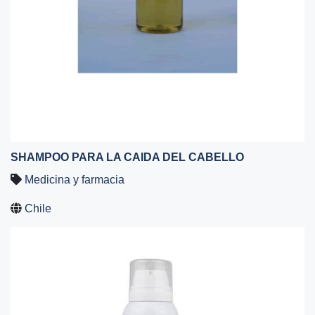
SHAMPOO PARA LA CAIDA DEL CABELLO
Medicina y farmacia
Chile