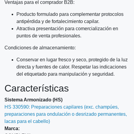
Ventajas para el comprador B2B:
Producto formulado para complementar protocolos
antipérdida y de fortalecimiento capilar.
Atractiva presentación para comercialización en
puntos de venta profesionales.
Condiciones de almacenamiento:
Conservar en lugar fresco y seco, protegido de la luz
directa y fuentes de calor. Respetar las indicaciones
del etiquetado para manipulación y seguridad.
Características
Sistema Armonizado (HS)
HS 330590: Preparaciones capilares (exc. champúes,
preparaciones para ondulación o desrizado permanentes,
lacas para el cabello)
Marca: