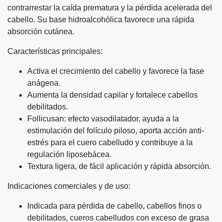
contrarrestar la caída prematura y la pérdida acelerada del
cabello. Su base hidroalcohólica favorece una rápida
absorción cutánea.
Características principales:
Activa el crecimiento del cabello y favorece la fase
anágena.
Aumenta la densidad capilar y fortalece cabellos
debilitados.
Follicusan: efecto vasodilatador, ayuda a la
estimulación del folículo piloso, aporta acción anti-
estrés para el cuero cabelludo y contribuye a la
regulación liposebácea.
Textura ligera, de fácil aplicación y rápida absorción.
Indicaciones comerciales y de uso:
Indicada para pérdida de cabello, cabellos finos o
debilitados, cueros cabelludos con exceso de grasa