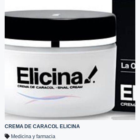
CREMA DE CARACOL ELICINA
Medicina y farmacia