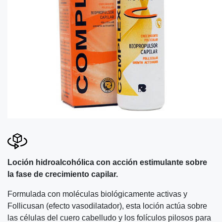
Loción hidroalcohólica con acción estimulante sobre
la fase de crecimiento capilar.
Formulada con moléculas biológicamente activas y
Follicusan (efecto vasodilatador), esta loción actúa sobre
las células del cuero cabelludo y los folículos pilosos para