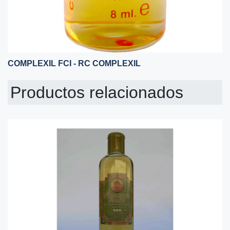
COMPLEXIL FCI - RC COMPLEXIL
Productos relacionados