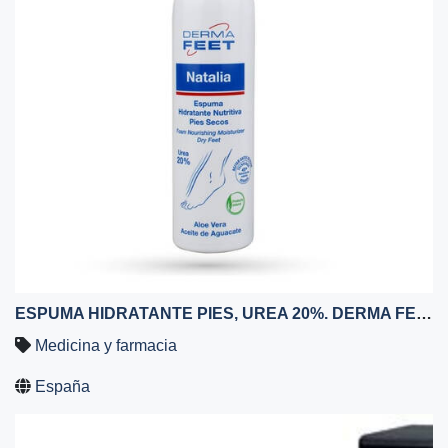
ESPUMA HIDRATANTE PIES, UREA 20%. DERMA FEET NATALIA.
Medicina y farmacia
España