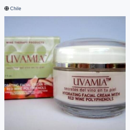
Chile