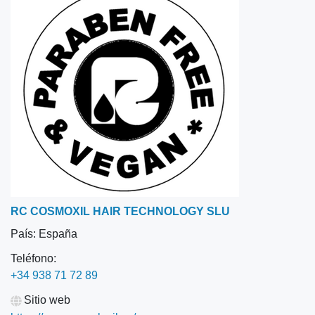
RC COSMOXIL HAIR TECHNOLOGY SLU
País:
España
Teléfono:
+34 938 71 72 89
Sitio web