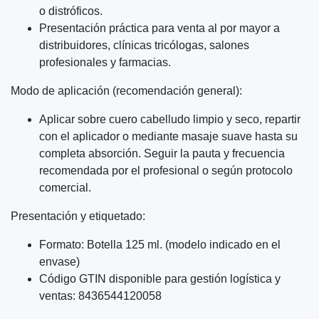
o distróficos.
Presentación práctica para venta al por mayor a
distribuidores, clínicas tricólogas, salones
profesionales y farmacias.
Modo de aplicación (recomendación general):
Aplicar sobre cuero cabelludo limpio y seco, repartir
con el aplicador o mediante masaje suave hasta su
completa absorción. Seguir la pauta y frecuencia
recomendada por el profesional o según protocolo
comercial.
Presentación y etiquetado:
Formato: Botella 125 ml. (modelo indicado en el
envase)
Código GTIN disponible para gestión logística y
ventas: 8436544120058