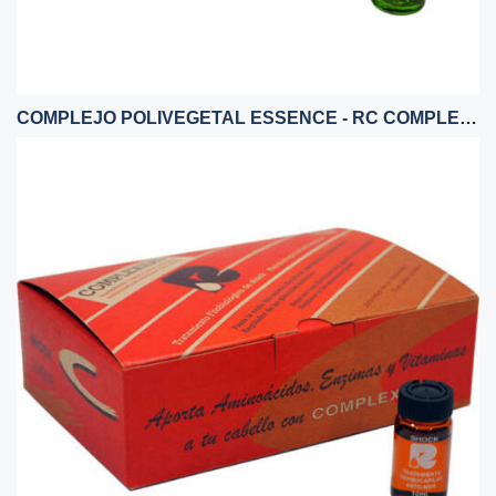
COMPLEJO POLIVEGETAL ESSENCE - RC COMPLEXIL