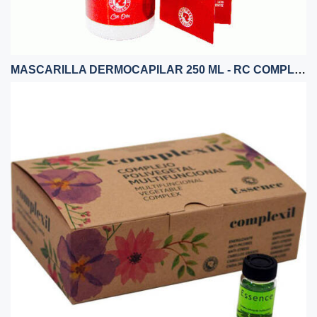
MASCARILLA DERMOCAPILAR 250 ML - RC COMPLEXIL