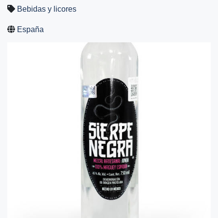
Bebidas y licores
España