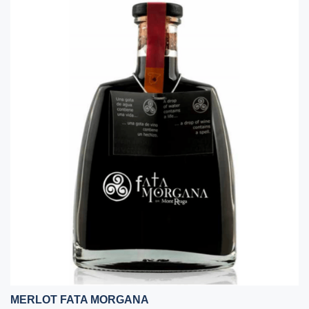
MERLOT FATA MORGANA