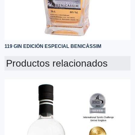
119 GIN EDICIÓN ESPECIAL BENICÀSSIM
Productos relacionados