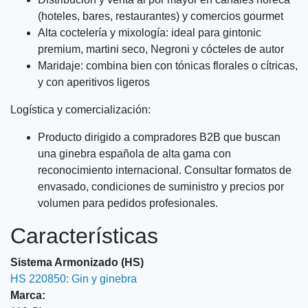
(hoteles, bares, restaurantes) y comercios gourmet
Alta coctelería y mixología: ideal para gintonic
premium, martini seco, Negroni y cócteles de autor
Maridaje: combina bien con tónicas florales o cítricas,
y con aperitivos ligeros
Logística y comercialización:
Producto dirigido a compradores B2B que buscan
una ginebra española de alta gama con
reconocimiento internacional. Consultar formatos de
envasado, condiciones de suministro y precios por
volumen para pedidos profesionales.
Características
Sistema Armonizado (HS)
HS 220850: Gin y ginebra
Marca: