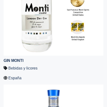
GIN MONTI
Bebidas y licores
España