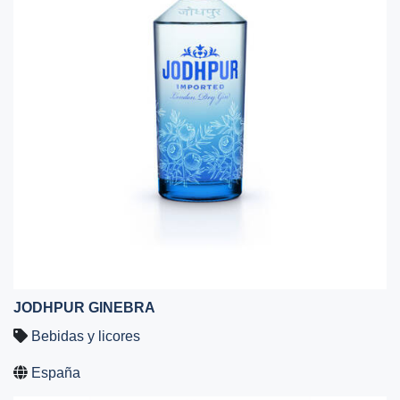
JODHPUR GINEBRA
Bebidas y licores
España