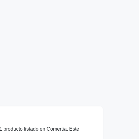
1 producto listado en Comertia. Este