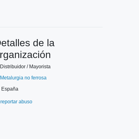
etalles de la
rganización
Distribuidor / Mayorista
Metalurgia no ferrosa
España
reportar abuso