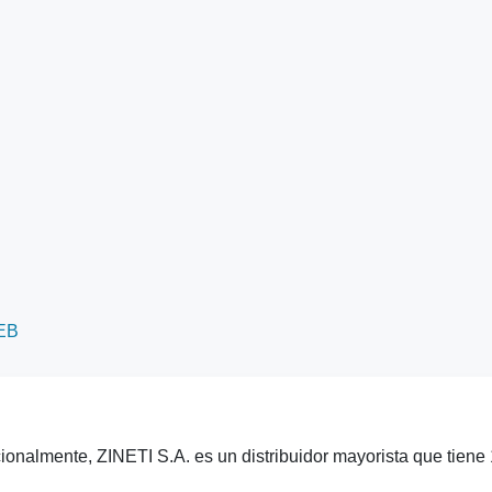
EB
onalmente, ZINETI S.A. es un distribuidor mayorista que tiene 