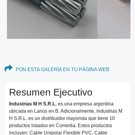
PON ESTA GALERÍA EN TU PÁGINA WEB
Resumen Ejecutivo
Industrias M H S.R.L.
es una empresa argentina
ubicada en Lanús en B. Adicionalmente, Industrias M
H S.R.L. es un distribuidor mayorista que tiene 10
productos listados en Comertia. Estos productos
incluyen: Cable Unipolar Flexible PVC, Cable