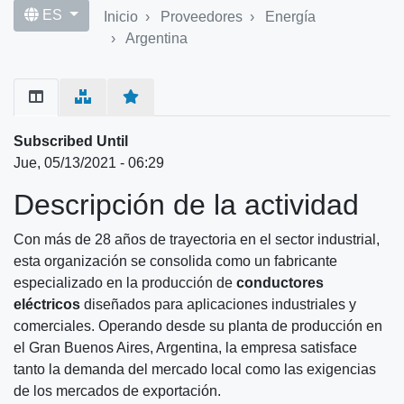
ES
Inicio
Proveedores
Energía
Argentina
Primary
tabs
Subscribed Until
Jue, 05/13/2021 - 06:29
Descripción de la actividad
Con más de 28 años de trayectoria en el sector industrial,
esta organización se consolida como un fabricante
especializado en la producción de
conductores
eléctricos
diseñados para aplicaciones industriales y
comerciales. Operando desde su planta de producción en
el Gran Buenos Aires, Argentina, la empresa satisface
tanto la demanda del mercado local como las exigencias
de los mercados de exportación.