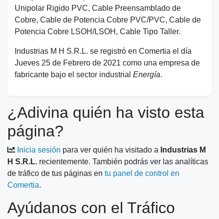
Unipolar Rigido PVC, Cable Preensamblado de
Cobre, Cable de Potencia Cobre PVC/PVC, Cable de
Potencia Cobre LSOH/LSOH, Cable Tipo Taller.
Industrias M H S.R.L. se registró en Comertia el día
Jueves 25 de Febrero de 2021 como una empresa de
fabricante bajo el sector industrial
Energía
.
¿Adivina quién ha visto esta
página?
Inicia sesión
para ver quién ha visitado a
Industrias M
H S.R.L.
recientemente. También podrás ver las analíticas
de tráfico de tus páginas en
tu panel de control en
Comertia
.
Ayúdanos con el Tráfico