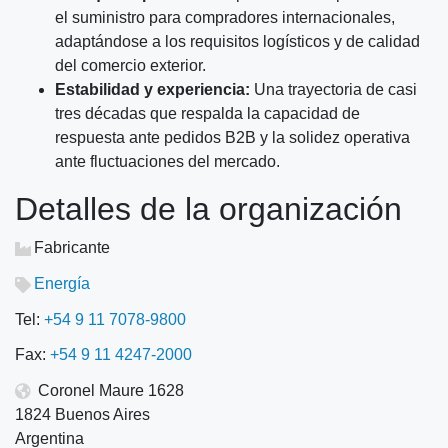
el suministro para compradores internacionales,
adaptándose a los requisitos logísticos y de calidad
del comercio exterior.
Estabilidad y experiencia:
Una trayectoria de casi
tres décadas que respalda la capacidad de
respuesta ante pedidos B2B y la solidez operativa
ante fluctuaciones del mercado.
Detalles de la organización
Fabricante
Energía
Tel:
+54 9 11 7078-9800
Fax:
+54 9 11 4247-2000
Coronel Maure 1628
1824 Buenos Aires
Argentina