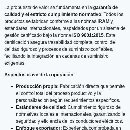
La propuesta de valor se fundamenta en la
garantía de
calidad y el estricto cumplimiento normativo
. Todos los
productos se fabrican conforme a las normas
IRAM
y
estándares internacionales, respaldados por un sistema de
gestión certificado bajo la norma
ISO 9001:2015
. Esta
certificación asegura trazabilidad completa, control de
calidad riguroso y procesos de suministro confiables,
facilitando la integración en cadenas de suministro
exigentes.
Aspectos clave de la operación:
Producción propia:
Fabricación directa que permite
el control total del proceso productivo y la
personalización según requerimientos específicos.
Estándares de calidad:
Cumplimiento riguroso de
normativas locales e internacionales, garantizando la
seguridad y eficiencia de los conductores eléctricos.
Enfoque exportador:
Experiencia comprobada en