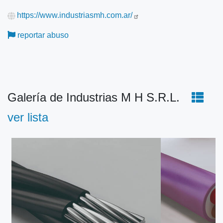
https://www.industriasmh.com.ar/
reportar abuso
Galería de Industrias M H S.R.L.
ver lista