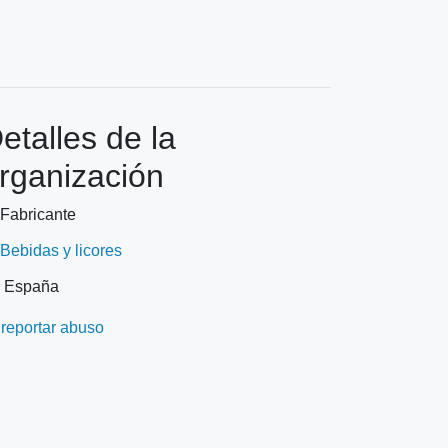
etalles de la
rganización
Fabricante
Bebidas y licores
España
reportar abuso