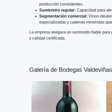
producción consistentes.
Suministro regular:
Capacidad para aten
Segmentación comercial:
Vinos ideales 
especializadas y cadenas minoristas que p
La empresa asegura un suministro fiable para p
y calidad certificada.
Galería de Bodegas Valdeviñas