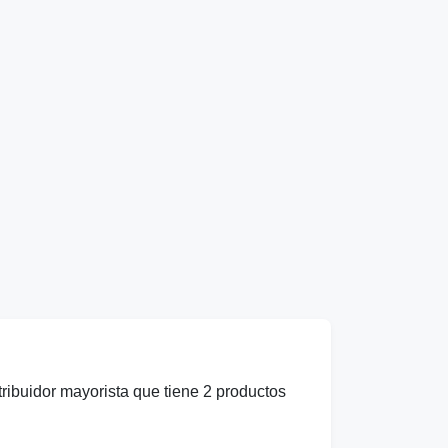
ribuidor mayorista que tiene 2 productos