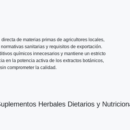
directa de materias primas de agricultores locales,
normativas sanitarias y requisitos de exportación.
tivos químicos innecesarios y mantiene un estricto
a en la potencia activa de los extractos botánicos,
sin comprometer la calidad.
lementos Herbales Dietarios y Nutricion