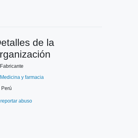
etalles de la
rganización
Fabricante
Medicina y farmacia
Perú
reportar abuso