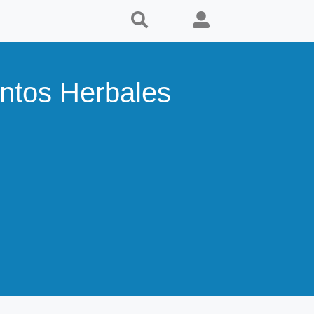
tos Herbales