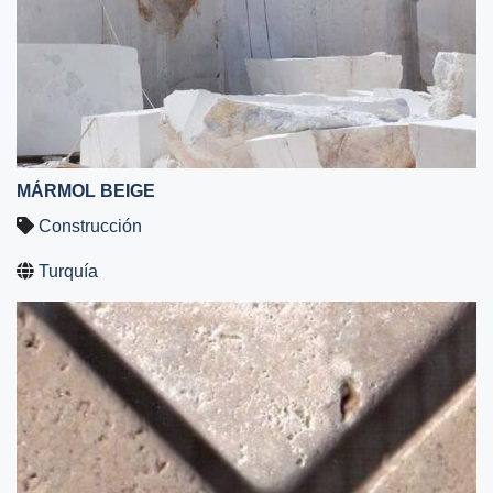
MÁRMOL BEIGE
Construcción
Turquía