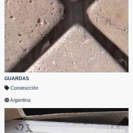
GUARDAS
Construcción
Argentina