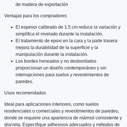
de madera de exportación
Ventajas para los compradores
El espesor calibrado de 1.5 cm reduce la variación y
simplifica el nivelado durante la instalación.
El tratamiento de epoxi en la cara y la parte trasera
mejora la durabilidad de la superficie y la
manipulación durante la instalación.
Los bordes honeados y no desbordados
proporcionan un diseño contemporáneo y sin
interrupciones para suelos y revestimientos de
paredes.
Usos recomendados
Ideal para aplicaciones interiores, como suelos
residenciales o comerciales y revestimientos de paredes,
donde se requiere una apariencia de mármol consistente y
discreta. Especifique adhesivos adecuados y métodos de