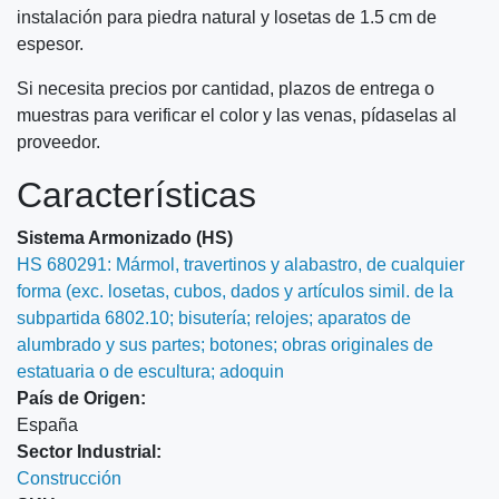
instalación para piedra natural y losetas de 1.5 cm de
espesor.
Si necesita precios por cantidad, plazos de entrega o
muestras para verificar el color y las venas, pídaselas al
proveedor.
Características
Sistema Armonizado (HS)
HS 680291: Mármol, travertinos y alabastro, de cualquier
forma (exc. losetas, cubos, dados y artículos simil. de la
subpartida 6802.10; bisutería; relojes; aparatos de
alumbrado y sus partes; botones; obras originales de
estatuaria o de escultura; adoquin
País de Origen:
España
Sector Industrial:
Construcción