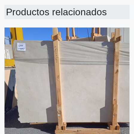
Productos relacionados