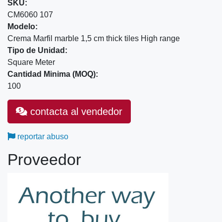
SKU:
CM6060 107
Modelo:
Crema Marfil marble 1,5 cm thick tiles High range
Tipo de Unidad:
Square Meter
Cantidad Minima (MOQ):
100
contacta al vendedor
reportar abuso
Proveedor