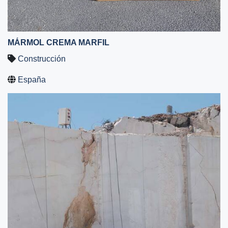
MÁRMOL CREMA MARFIL
Construcción
España