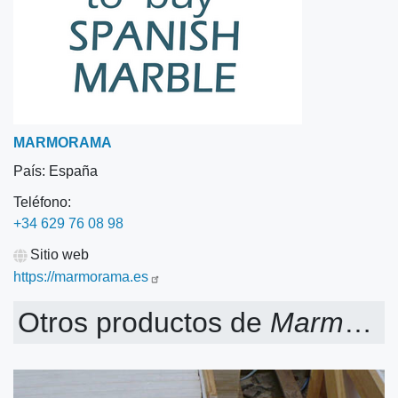
MARMORAMA
País:
España
Teléfono:
+34 629 76 08 98
Sitio web
https://marmorama.es
Otros productos de
Marmorama