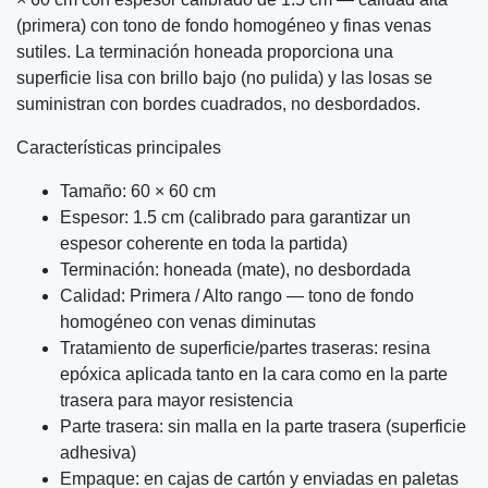
(primera) con tono de fondo homogéneo y finas venas
sutiles. La terminación honeada proporciona una
superficie lisa con brillo bajo (no pulida) y las losas se
suministran con bordes cuadrados, no desbordados.
Características principales
Tamaño: 60 × 60 cm
Espesor: 1.5 cm (calibrado para garantizar un
espesor coherente en toda la partida)
Terminación: honeada (mate), no desbordada
Calidad: Primera / Alto rango — tono de fondo
homogéneo con venas diminutas
Tratamiento de superficie/partes traseras: resina
epóxica aplicada tanto en la cara como en la parte
trasera para mayor resistencia
Parte trasera: sin malla en la parte trasera (superficie
adhesiva)
Empaque: en cajas de cartón y enviadas en paletas