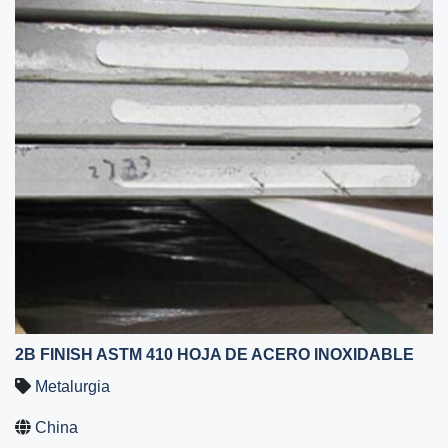
2B FINISH ASTM 410 HOJA DE ACERO INOXIDABLE
Metalurgia
China