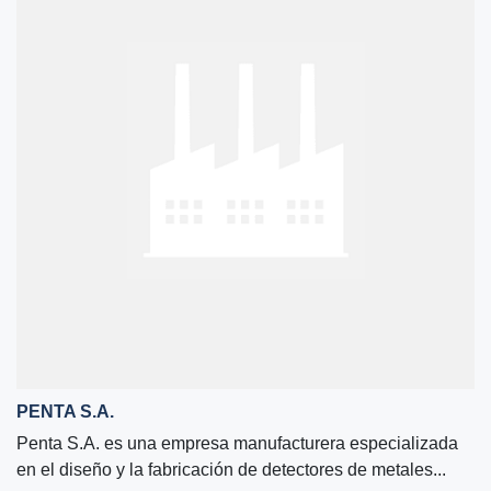
PENTA S.A.
Penta S.A. es una empresa manufacturera especializada
en el diseño y la fabricación de detectores de metales...