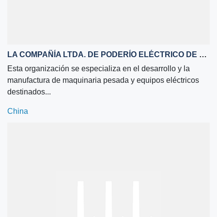
LA COMPAÑÍA LTDA. DE PODERÍO ELÉCTRICO DE ZENITH, SHANGHAI
Esta organización se especializa en el desarrollo y la
manufactura de maquinaria pesada y equipos eléctricos
destinados...
China