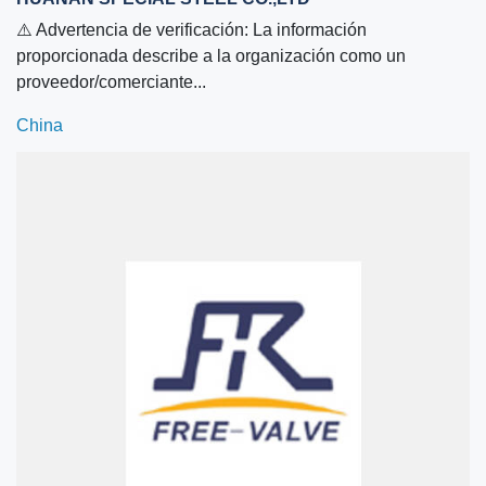
⚠️ Advertencia de verificación: La información
proporcionada describe a la organización como un
proveedor/comerciante...
China