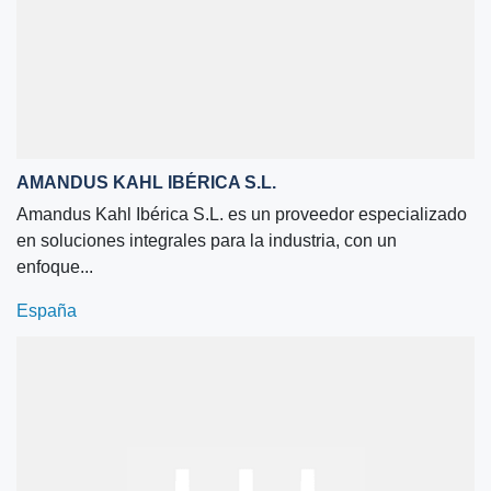
AMANDUS KAHL IBÉRICA S.L.
Amandus Kahl Ibérica S.L. es un proveedor especializado
en soluciones integrales para la industria, con un
enfoque...
España