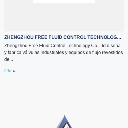
ZHENGZHOU FREE FLUID CONTROL TECHNOLOGY CO.,LTD
Zhengzhou Free Fluid Control Technology Co.,Ltd diseña
y fabrica válvulas industriales y equipos de flujo revestidos
de...
China