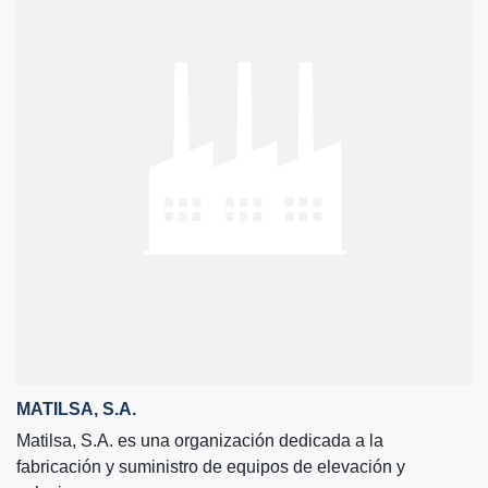
MATILSA, S.A.
Matilsa, S.A. es una organización dedicada a la
fabricación y suministro de equipos de elevación y