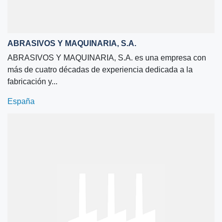
ABRASIVOS Y MAQUINARIA, S.A.
ABRASIVOS Y MAQUINARIA, S.A. es una empresa con
más de cuatro décadas de experiencia dedicada a la
fabricación y...
España