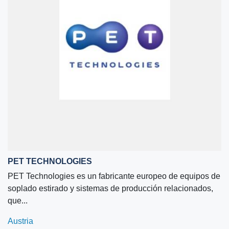
PET TECHNOLOGIES
PET Technologies es un fabricante europeo de equipos de
soplado estirado y sistemas de producción relacionados,
que...
Austria