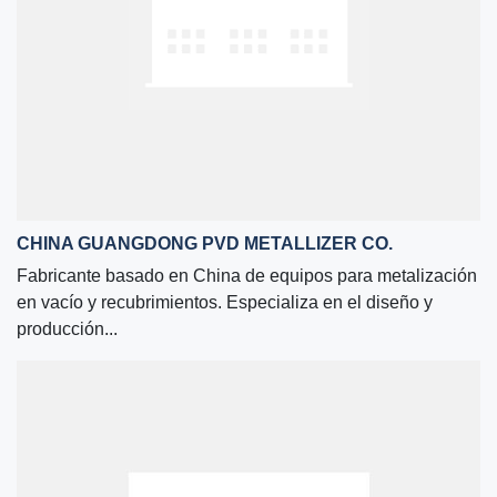
CHINA GUANGDONG PVD METALLIZER CO.
Fabricante basado en China de equipos para metalización
en vacío y recubrimientos. Especializa en el diseño y
producción...