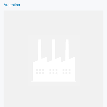
Argentina