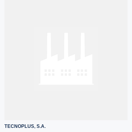
TECNOPLUS, S.A.