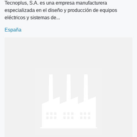
Tecnoplus, S.A. es una empresa manufacturera
especializada en el diseño y producción de equipos
eléctricos y sistemas de...
España