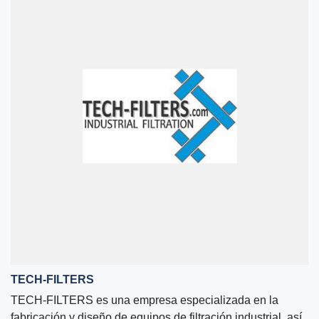
TECH-FILTERS
TECH-FILTERS es una empresa especializada en la
fabricación y diseño de equipos de filtración industrial, así