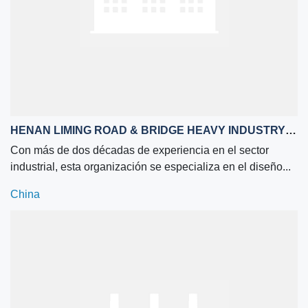
HENAN LIMING ROAD & BRIDGE HEAVY INDUSTRY CO.,LTD.
Con más de dos décadas de experiencia en el sector
industrial, esta organización se especializa en el diseño...
China