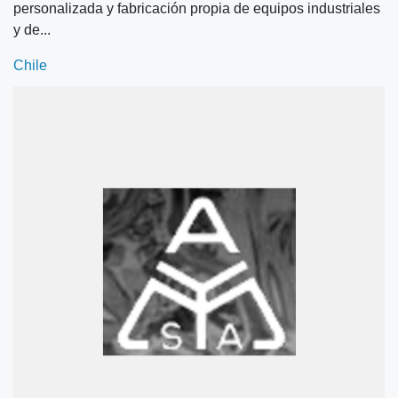
personalizada y fabricación propia de equipos industriales
y de...
Chile