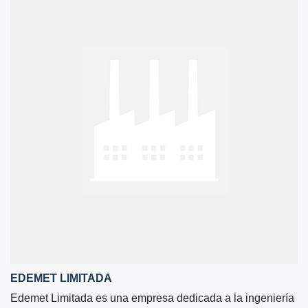
EDEMET LIMITADA
Edemet Limitada es una empresa dedicada a la ingeniería