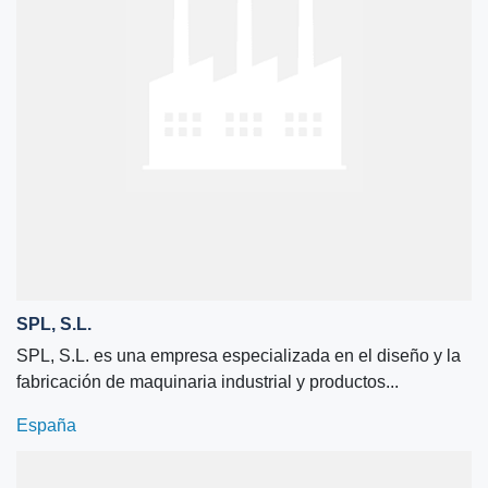
SPL, S.L.
SPL, S.L. es una empresa especializada en el diseño y la
fabricación de maquinaria industrial y productos...
España