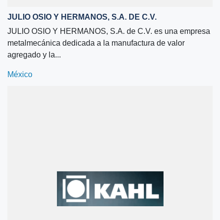
JULIO OSIO Y HERMANOS, S.A. DE C.V.
JULIO OSIO Y HERMANOS, S.A. de C.V. es una empresa
metalmecánica dedicada a la manufactura de valor
agregado y la...
México