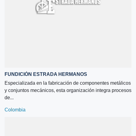
FUNDICIÓN ESTRADA HERMANOS
Especializada en la fabricación de componentes metálicos
y conjuntos mecánicos, esta organización integra procesos
de...
Colombia