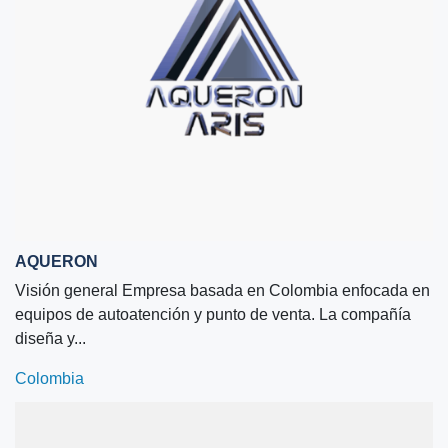
AQUERON
Visión general Empresa basada en Colombia enfocada en
equipos de autoatención y punto de venta. La compañía
diseña y...
Colombia