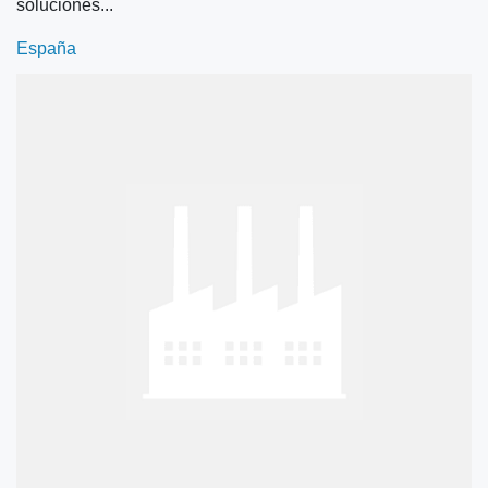
soluciones...
España