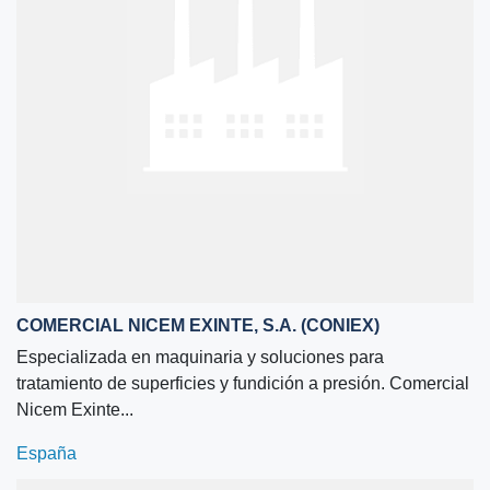
COMERCIAL NICEM EXINTE, S.A. (CONIEX)
Especializada en maquinaria y soluciones para
tratamiento de superficies y fundición a presión. Comercial
Nicem Exinte...
España