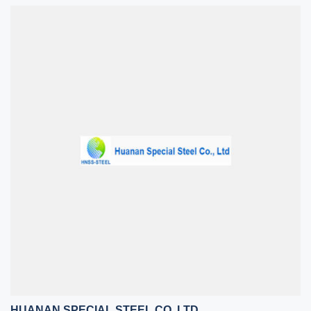
HUANAN SPECIAL STEEL CO.,LTD