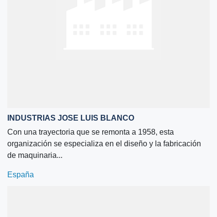
INDUSTRIAS JOSE LUIS BLANCO
Con una trayectoria que se remonta a 1958, esta
organización se especializa en el diseño y la fabricación
de maquinaria...
España