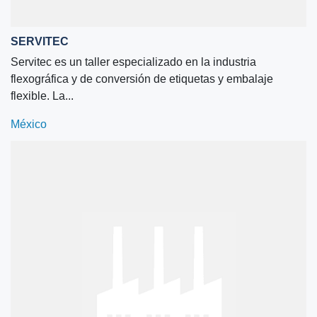
SERVITEC
Servitec es un taller especializado en la industria
flexográfica y de conversión de etiquetas y embalaje
flexible. La...
México