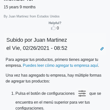
15 years 9 months
By Juan Martinez from Estados Unidos
Helpful?
0
Subido por
Juan Martinez
el Vie, 02/26/2021 - 08:52
Para
Para agregar tus productos, primero tienes agregar tu
empresa.
Puedes leer cómo agregar tu empresa aquí
.
subir
agregar
Una vez has agregado tu empresa, hay múltiple formas
de agregar tus productos:
tus…
Pulsa el botón de configuraciones
que se
encuentra en el menú superior para ver tus
configuraciones.