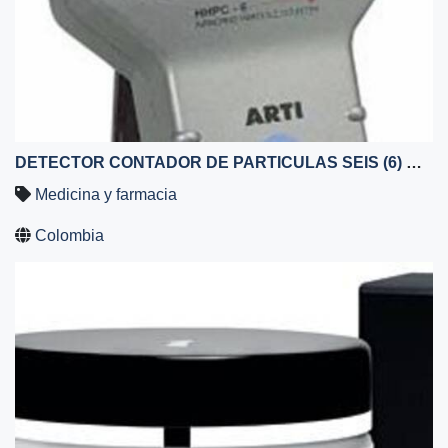
DETECTOR CONTADOR DE PARTICULAS SEIS (6) CANALES
Medicina y farmacia
Colombia