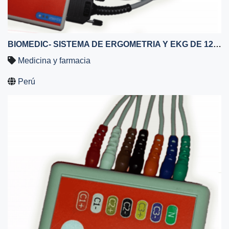
BIOMEDIC- SISTEMA DE ERGOMETRIA Y EKG DE 12 DERIVACIONES SIMULTANEAS
Medicina y farmacia
Perú