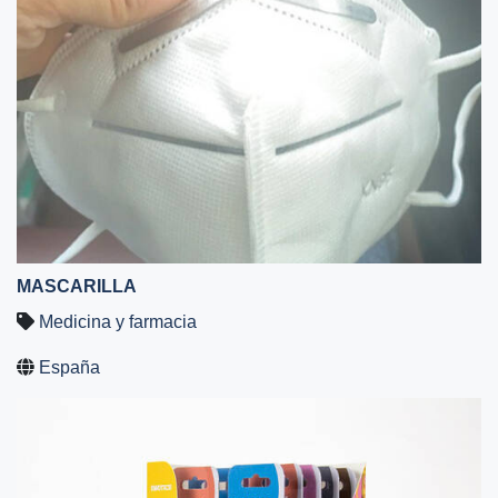
MASCARILLA
Medicina y farmacia
España