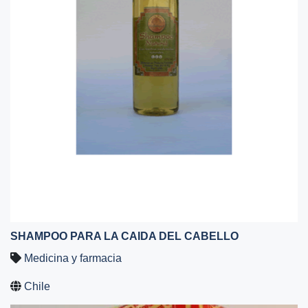
SHAMPOO PARA LA CAIDA DEL CABELLO
Medicina y farmacia
Chile