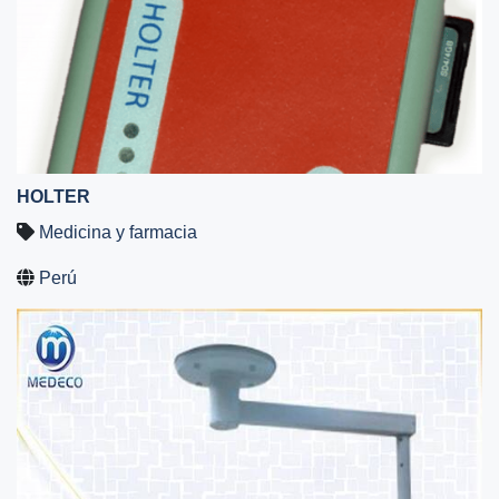
HOLTER
Medicina y farmacia
Perú