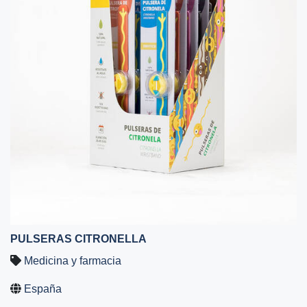
PULSERAS CITRONELLA
Medicina y farmacia
España