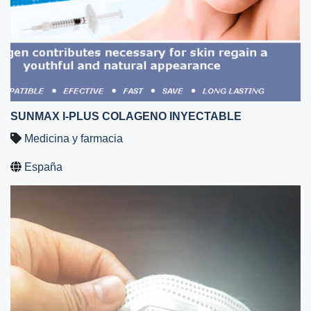
SUNMAX I-PLUS COLAGENO INYECTABLE
Medicina y farmacia
España