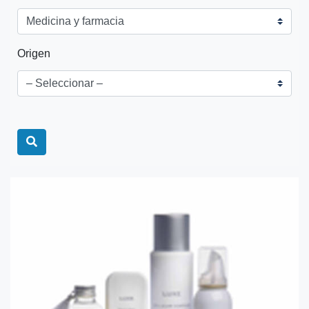
Origen