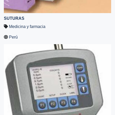
SUTURAS
Medicina y farmacia
Perú