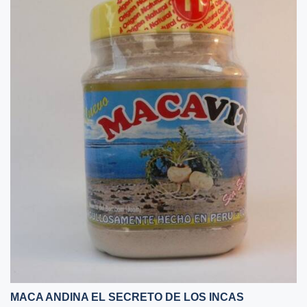
MACA ANDINA EL SECRETO DE LOS INCAS