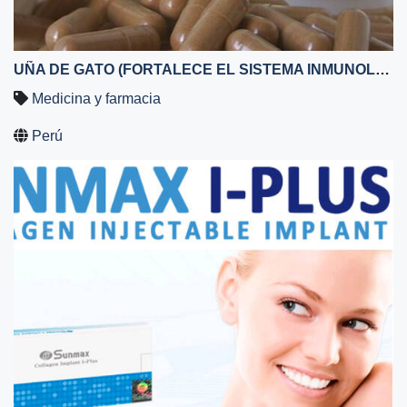
UÑA DE GATO (FORTALECE EL SISTEMA INMUNOLÓGICO)
Medicina y farmacia
Perú