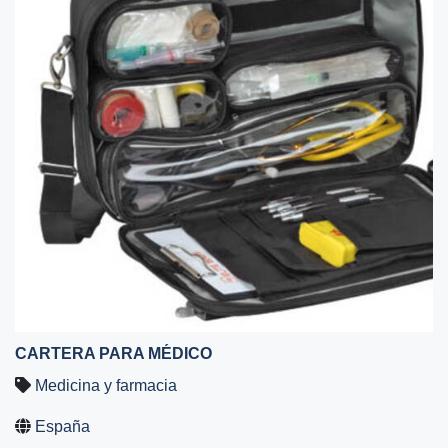
CARTERA PARA MÉDICO
Medicina y farmacia
España