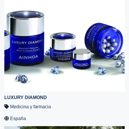
LUXURY DIAMOND
Medicina y farmacia
España