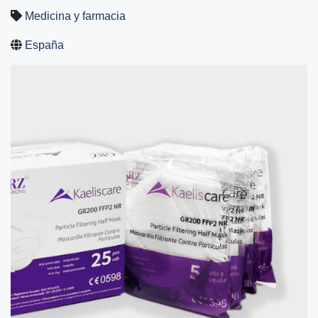
Medicina y farmacia
España