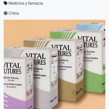
Medicina y farmacia
China