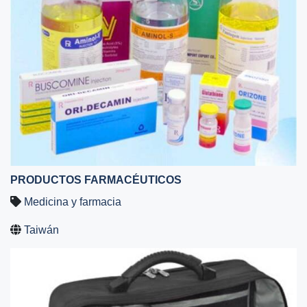
PRODUCTOS FARMACÉUTICOS
Medicina y farmacia
Taiwán