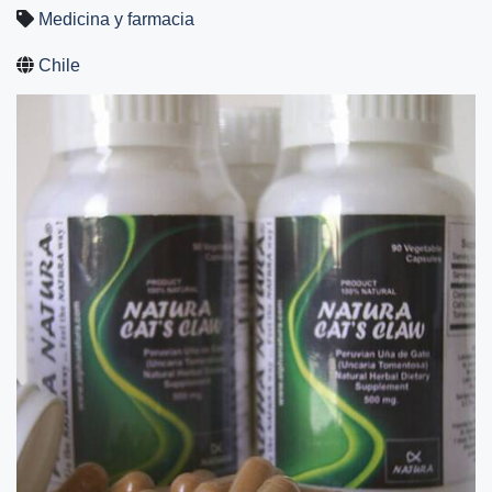
Medicina y farmacia
Chile