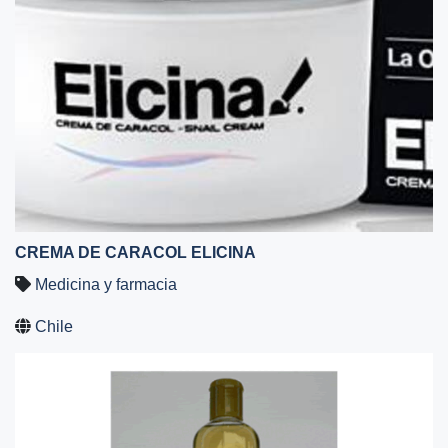
CREMA DE CARACOL ELICINA
Medicina y farmacia
Chile