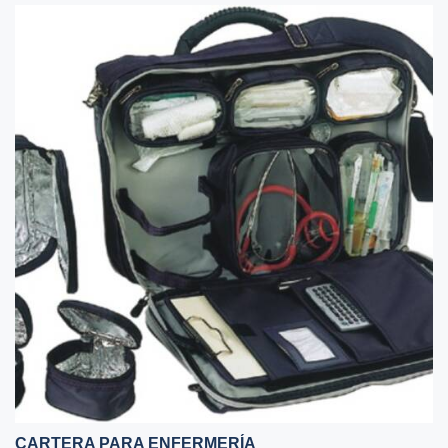
CARTERA PARA ENFERMERÍA