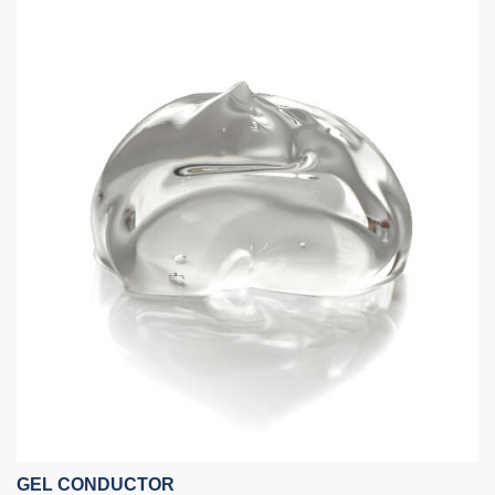
GEL CONDUCTOR