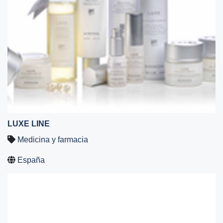
LUXE LINE
Medicina y farmacia
España