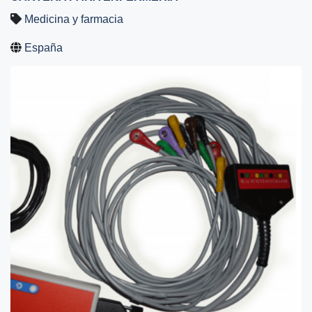
Medicina y farmacia
España