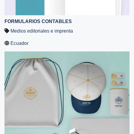
FORMULARIOS CONTABLES
Medios editoriales e imprenta
Ecuador