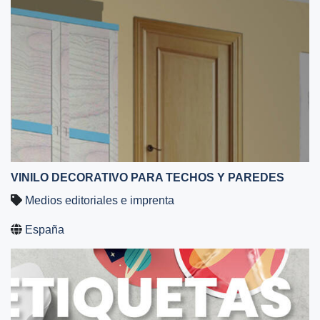
VINILO DECORATIVO PARA TECHOS Y PAREDES
Medios editoriales e imprenta
España