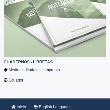
CUADERNOS - LIBRETAS
Medios editoriales e imprenta
Ecuador
Inicio
English Language