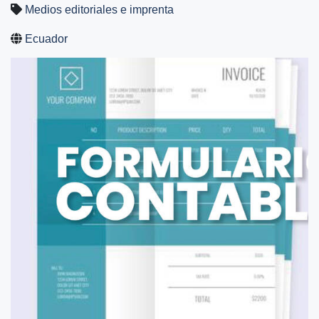
Medios editoriales e imprenta
Ecuador