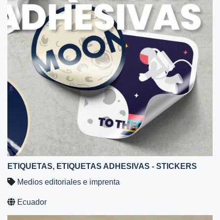
ETIQUETAS, ETIQUETAS ADHESIVAS - STICKERS
Medios editoriales e imprenta
Ecuador