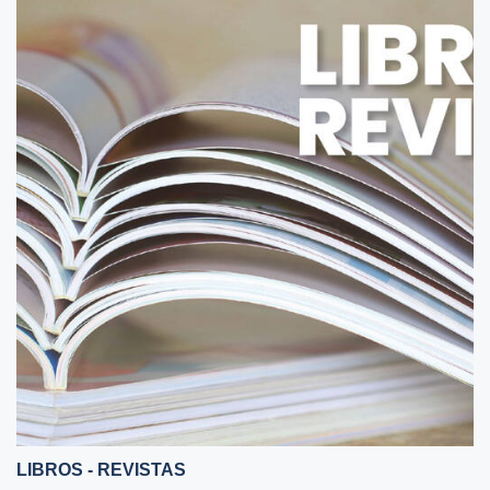
LIBROS - REVISTAS