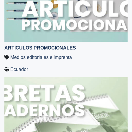
ARTÍCULOS PROMOCIONALES
Medios editoriales e imprenta
Ecuador