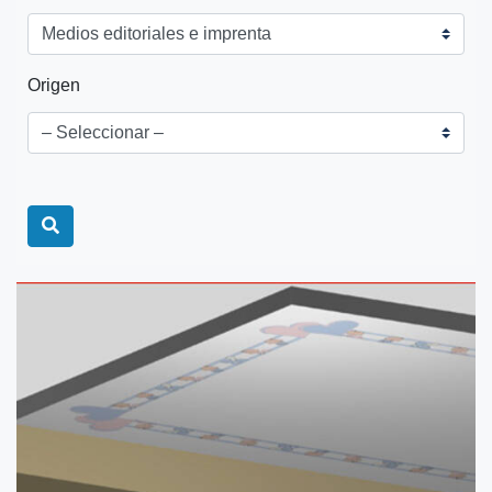
Origen