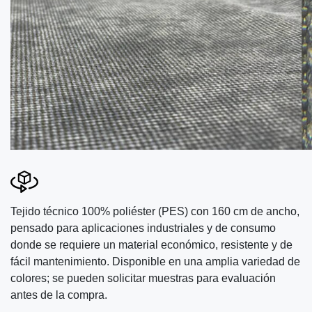
Tejido técnico 100% poliéster (PES) con 160 cm de ancho,
pensado para aplicaciones industriales y de consumo
donde se requiere un material económico, resistente y de
fácil mantenimiento. Disponible en una amplia variedad de
colores; se pueden solicitar muestras para evaluación
antes de la compra.