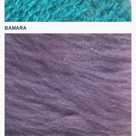
BAMARA