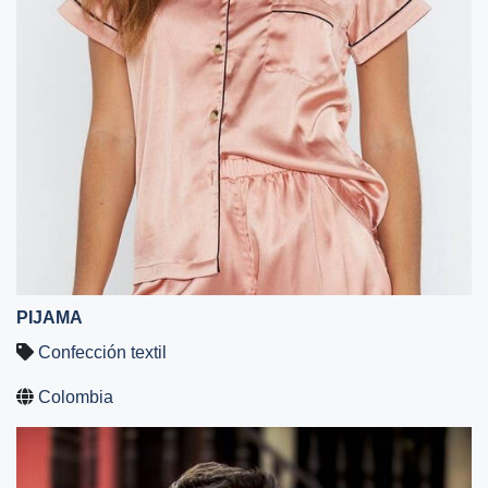
PIJAMA
Confección textil
Colombia