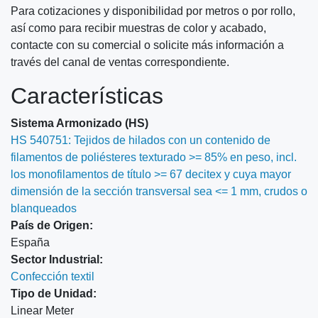
Para cotizaciones y disponibilidad por metros o por rollo,
así como para recibir muestras de color y acabado,
contacte con su comercial o solicite más información a
través del canal de ventas correspondiente.
Características
Sistema Armonizado (HS)
HS 540751: Tejidos de hilados con un contenido de
filamentos de poliésteres texturado >= 85% en peso, incl.
los monofilamentos de título >= 67 decitex y cuya mayor
dimensión de la sección transversal sea <= 1 mm, crudos o
blanqueados
País de Origen:
España
Sector Industrial:
Confección textil
Tipo de Unidad:
Linear Meter