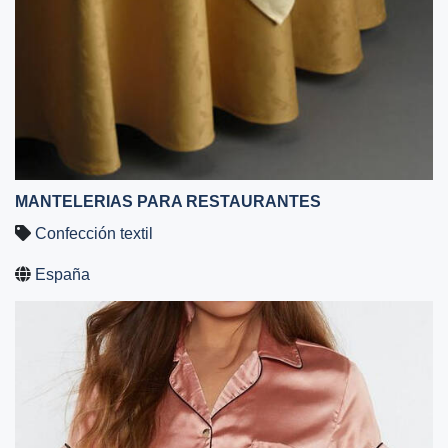
MANTELERIAS PARA RESTAURANTES
Confección textil
España