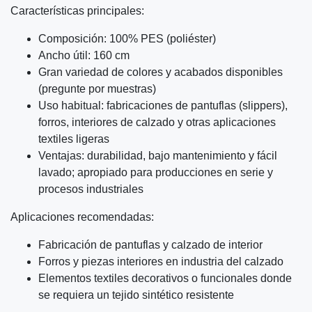
Características principales:
Composición: 100% PES (poliéster)
Ancho útil: 160 cm
Gran variedad de colores y acabados disponibles
(pregunte por muestras)
Uso habitual: fabricaciones de pantuflas (slippers),
forros, interiores de calzado y otras aplicaciones
textiles ligeras
Ventajas: durabilidad, bajo mantenimiento y fácil
lavado; apropiado para producciones en serie y
procesos industriales
Aplicaciones recomendadas:
Fabricación de pantuflas y calzado de interior
Forros y piezas interiores en industria del calzado
Elementos textiles decorativos o funcionales donde
se requiera un tejido sintético resistente