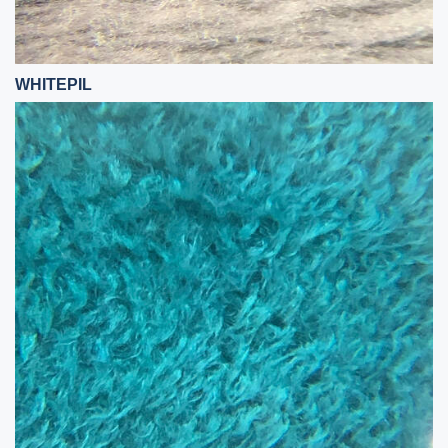
WHITEPIL