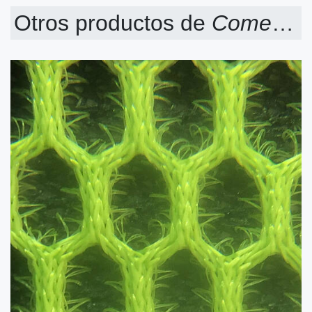
Otros productos de
Comercial Carlobe S.L.