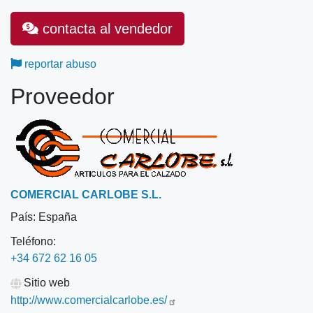
contacta al vendedor
reportar abuso
Proveedor
COMERCIAL CARLOBE S.L.
País:
España
Teléfono:
+34 672 62 16 05
Sitio web
http://www.comercialcarlobe.es/