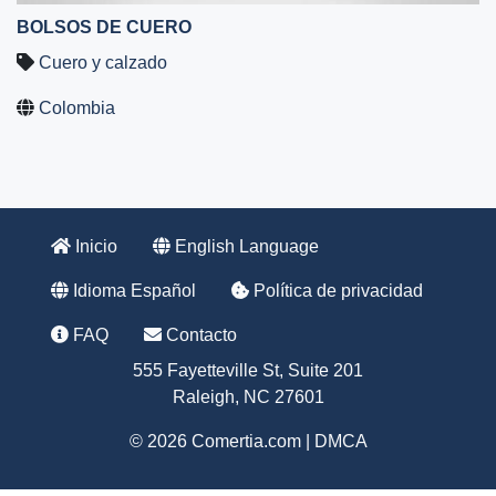
BOLSOS DE CUERO
Cuero y calzado
Colombia
Inicio
English Language
Idioma Español
Política de privacidad
FAQ
Contacto
555 Fayetteville St, Suite 201
Raleigh, NC 27601
© 2026 Comertia.com |
DMCA