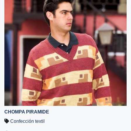
CHOMPA PIRAMIDE
Confección textil