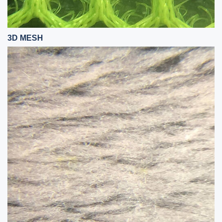
3D MESH