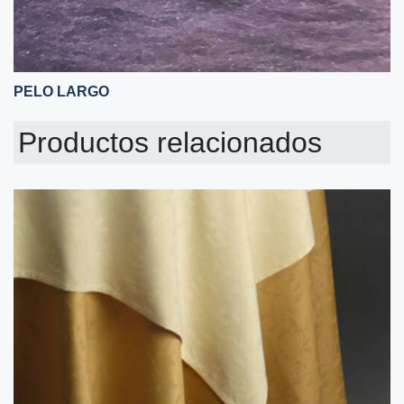
PELO LARGO
Productos relacionados