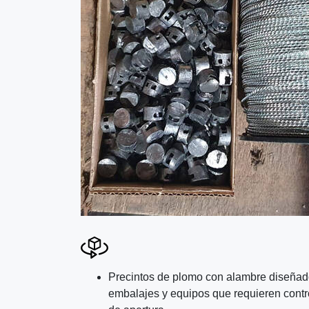
Precintos de plomo con alambre diseñado
embalajes y equipos que requieren contr