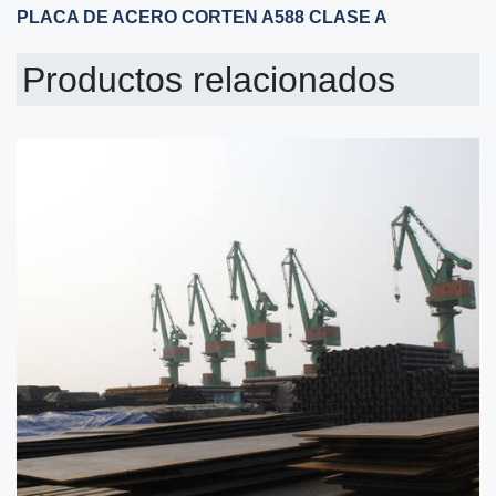
PLACA DE ACERO CORTEN A588 CLASE A
Productos relacionados