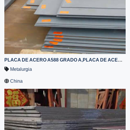
PLACA DE ACERO A588 GRADO A,PLACA DE ACERO A588 GRADO B,PLACA DE ACERO CORTEN A
Metalurgia
China