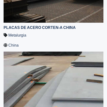
PLACAS DE ACERO CORTEN-A CHINA
Metalurgia
China