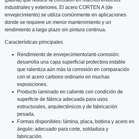
industriales y exteriores. El acero CORTEN A (de
envejecimiento) se utiliza comúnmente en aplicaciones
donde se requiere un menor mantenimiento y un
rendimiento a largo plazo sin pintura continua.
Características principales
Rendimiento de envejecimiento/anti-corrosión:
desarrolla una capa superficial protectora estable
que ralentiza aún más la corrosión en comparación
con el acero carbono ordinario en muchas
exposiciones.
Producto laminado en caliente con condición de
superficie de fábrica adecuada para usos
estructurales, arquitectónicos y de fabricación
pesada.
Formas disponibles: lámina, placa, bobina y acero en
ángulo; adecuado para corte, soldadura y
fabricación.