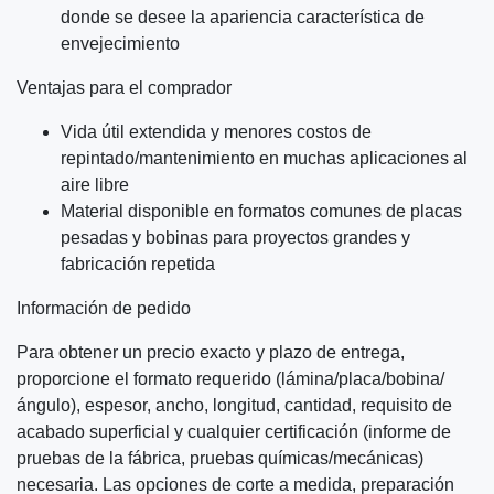
donde se desee la apariencia característica de
envejecimiento
Ventajas para el comprador
Vida útil extendida y menores costos de
repintado/mantenimiento en muchas aplicaciones al
aire libre
Material disponible en formatos comunes de placas
pesadas y bobinas para proyectos grandes y
fabricación repetida
Información de pedido
Para obtener un precio exacto y plazo de entrega,
proporcione el formato requerido (lámina/placa/bobina/
ángulo), espesor, ancho, longitud, cantidad, requisito de
acabado superficial y cualquier certificación (informe de
pruebas de la fábrica, pruebas químicas/mecánicas)
necesaria. Las opciones de corte a medida, preparación