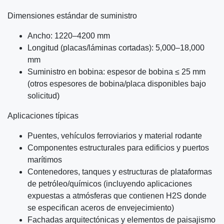
Dimensiones estándar de suministro
Ancho: 1220–4200 mm
Longitud (placas/láminas cortadas): 5,000–18,000
mm
Suministro en bobina: espesor de bobina ≤ 25 mm
(otros espesores de bobina/placa disponibles bajo
solicitud)
Aplicaciones típicas
Puentes, vehículos ferroviarios y material rodante
Componentes estructurales para edificios y puertos
marítimos
Contenedores, tanques y estructuras de plataformas
de petróleo/químicos (incluyendo aplicaciones
expuestas a atmósferas que contienen H2S donde
se especifican aceros de envejecimiento)
Fachadas arquitectónicas y elementos de paisajismo