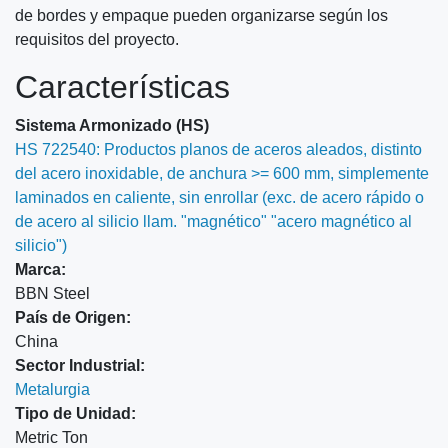
de bordes y empaque pueden organizarse según los
requisitos del proyecto.
Características
Sistema Armonizado (HS)
HS 722540: Productos planos de aceros aleados, distinto
del acero inoxidable, de anchura >= 600 mm, simplemente
laminados en caliente, sin enrollar (exc. de acero rápido o
de acero al silicio llam. "magnético" "acero magnético al
silicio")
Marca:
BBN Steel
País de Origen:
China
Sector Industrial:
Metalurgia
Tipo de Unidad:
Metric Ton