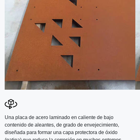
Una placa de acero laminado en caliente de bajo
contenido de aleantes, de grado de envejecimiento,
diseñada para formar una capa protectora de óxido
(patina) que reduce la corrosión en muchos entornos