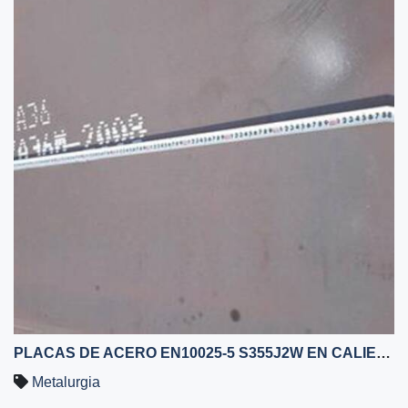
PLACAS DE ACERO EN10025-5 S355J2W EN CALIENTE
Metalurgia