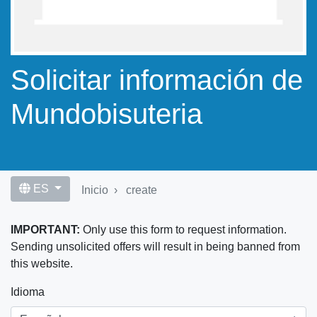
Solicitar información de
Mundobisuteria
ES
Inicio
create
IMPORTANT:
Only use this form to request information.
Sending unsolicited offers will result in being banned from
this website.
Idioma