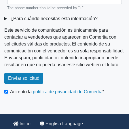
The phone number should be preceded by "+"
¿Para cuándo necesitas esta información?
Este servicio de comunicación es únicamente para
contactar a vendedores que aparecen en Comertia con
solicitudes válidas de productos. El contenido de su
comunicación con el vendedor es su sola responsabilidad.
Enviar spam, publicidad o contenido inapropiado puede
resultar en que no pueda usar este sitio web en el futuro.
Pestañas
verticales
Accepto la
politica de privacidad de Comertia
Inicio
English Language