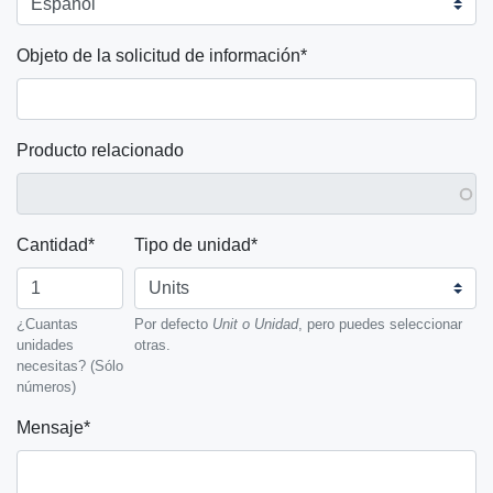
Objeto de la solicitud de información
Producto relacionado
Cantidad
Tipo de unidad
¿Cuantas
Por defecto
Unit o Unidad
, pero puedes seleccionar
unidades
otras.
necesitas? (Sólo
números)
Mensaje